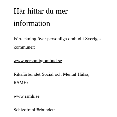
Här hittar du mer
information
Förteckning över personliga ombud i Sveriges
kommuner:
www.personligtombud.se
Riksförbundet Social och Mental Hälsa,
RSMH:
www.rsmh.se
Schizofreniförbundet: